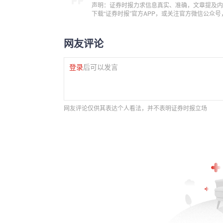
声明：证券时报力求信息真实、准确，文章提及内
下载“证券时报”官方APP，或关注官方微信公众
网友评论
登录
后可以发言
网友评论仅供其表达个人看法，并不表明证券时报立场