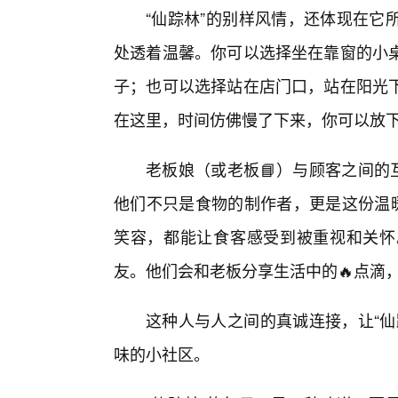
“仙踪林”的别样风情，还体现在它
处透着温馨。你可以选择坐在靠窗的小桌
子；也可以选择站在店门口，站在阳光
在这里，时间仿佛慢了下来，你可以放
老板娘（或老板📘）与顾客之间的
他们不只是食物的制作者，更是这份温暖
笑容，都能让食客感受到被重视和关怀
友。他们会和老板分享生活中的🔥点滴，
这种人与人之间的真诚连接，让“仙
味的小社区。