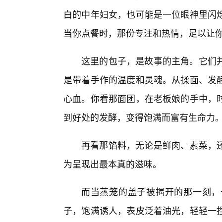
白的中年妇女，也可能是一位眼神里闪
当你点餐时，那份专注和热情，足以让
这里的包子，是故事的主角。它们
是带着手作的温度和灵魂。从揉面、发
心血。你看那面团，在老板娘的手中，时
到好处的发酵，变得饱满而富有生命力
再看那馅料，无论是鲜肉、素菜，
为呈现出最本真的滋味。
而当蒸笼的盖子被揭开的那一刻，
子，饱满诱人，表皮泛着油光，轻轻一